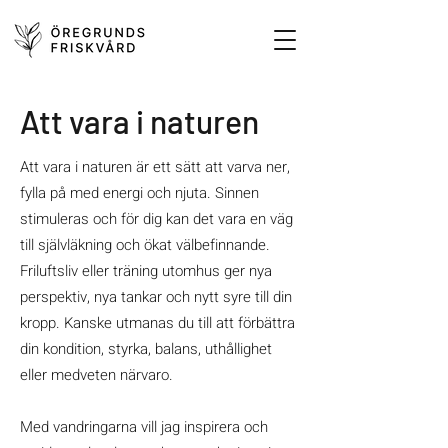
Att vara i naturen
Att vara i naturen är ett sätt att varva ner,
fylla på med energi och njuta. Sinnen
stimuleras och för dig kan det vara en väg
till självläkning och ökat välbefinnande.
Friluftsliv eller träning utomhus ger nya
perspektiv, nya tankar och nytt syre till din
kropp. Kanske utmanas du till att förbättra
din kondition, styrka, balans, uthållighet
eller medveten närvaro.
Med vandringarna vill jag inspirera och