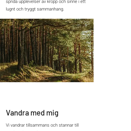
sprida upplevelser av kropp och sinne i ett
lugnt och tryggt sammanhang.
Vandra med mig
Vi vandrar tillsammans och stannar till